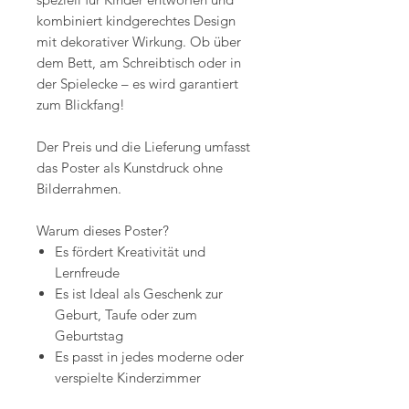
kombiniert kindgerechtes Design
mit dekorativer Wirkung. Ob über
dem Bett, am Schreibtisch oder in
der Spielecke – es wird garantiert
zum Blickfang!
Der Preis und die Lieferung umfasst
das Poster als Kunstdruck ohne
Bilderrahmen.
Warum dieses Poster?
Es fördert Kreativität und
Lernfreude
Es ist Ideal als Geschenk zur
Geburt, Taufe oder zum
Geburtstag
Es passt in jedes moderne oder
verspielte Kinderzimmer